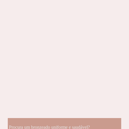
Procura um bronzeado uniforme e saudável?