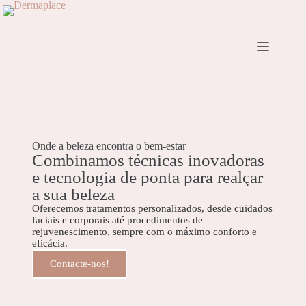
Onde a beleza encontra o bem-estar
Combinamos técnicas inovadoras
e tecnologia de ponta para realçar
a sua beleza
Oferecemos tratamentos personalizados, desde cuidados
faciais e corporais até procedimentos de
rejuvenescimento, sempre com o máximo conforto e
eficácia.
Contacte-nos!