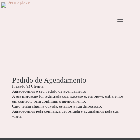
Pedido de Agendamento
Prezado(a) Cliente,
Agradecemos o seu pedido de agendamento!
A sua marcação foi registrada com sucesso e, em breve, entraremos
em contacto para confirmar o agendamento.
Caso tenha alguma dúvida, estamos à sua disposição.
Agradecemos pela confiança depositada e aguardamos pela sua
visita!